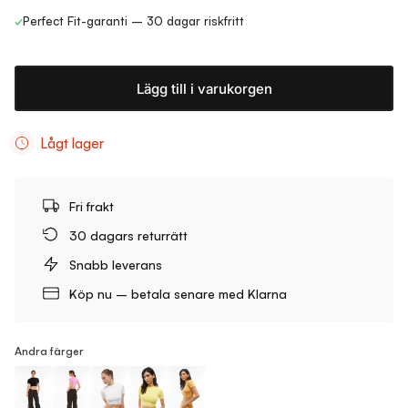
✓
Perfect Fit-garanti – 30 dagar riskfritt
Lägg till i varukorgen
Lågt lager
Fri frakt
30 dagars returrätt
Snabb leverans
Köp nu – betala senare med Klarna
Andra färger