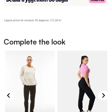
Lägsta priset de senaste 30 dagarna:
171,50 kr
Complete the look