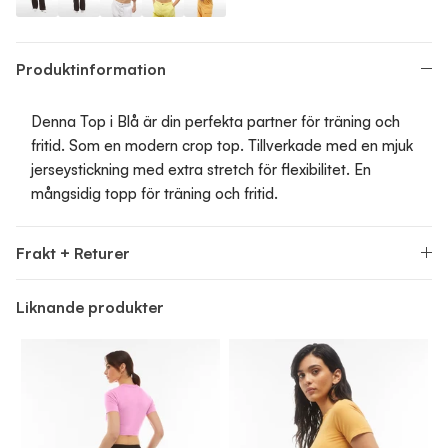
Top
Top
Top
Top
Top
Produktinformation
Denna Top i Blå är din perfekta partner för träning och
fritid. Som en modern crop top. Tillverkade med en mjuk
jerseystickning med extra stretch för flexibilitet. En
mångsidig topp för träning och fritid.
Frakt + Returer
Liknande produkter