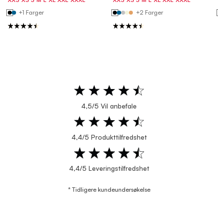
+1 Farger
+2 Farger
4,5/5 Vil anbefale
4,4/5 Produkttilfredshet
4,4/5 Leveringstilfredshet
* Tidligere kundeundersøkelse