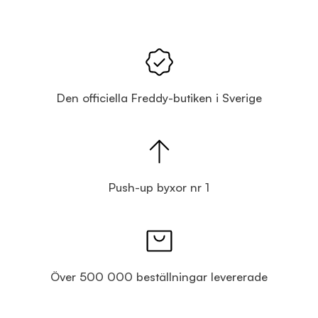
Den officiella Freddy-butiken i Sverige
Push-up byxor nr 1
Över 500 000 beställningar levererade