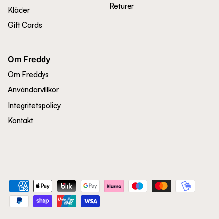
Returer
Kläder
Gift Cards
Om Freddy
Om Freddys
Användarvillkor
Integritetspolicy
Kontakt