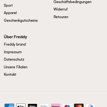
Geschäftsbedingungen
Sport
Widerruf
Apparel
Retouren
Geschenkgutscheine
Über Freddy
Freddy brand
Impressum
Datenschutz
Unsere Filialen
Kontakt