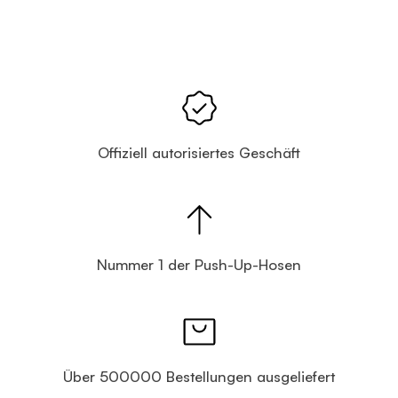
Offiziell autorisiertes Geschäft
Nummer 1 der Push-Up-Hosen
Über 500000 Bestellungen ausgeliefert