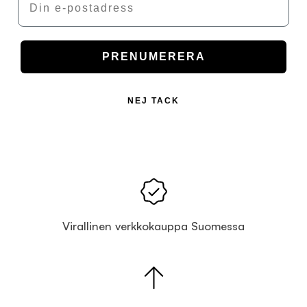
PRENUMERERA
NEJ TACK
Virallinen verkkokauppa Suomessa