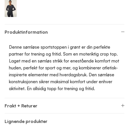
Seamless Sport Top - Cropped
Produktinformation
Denne sømløse sportstoppen i grønt er din perfekte
partner for trening og fritid. Som en moteriktig crop top.
Laget med en sømløs strikk for enestående komfort mot
huden, perfekt for sport og mer, og kombinerer atletisk-
inspirerte elementer med hverdagsbruk. Den sømløse
konstruksjonen sikrer maksimal komfort under enhver
aktivitet. En allsidig topp for trening og fritid.
Frakt + Returer
Lignende produkter