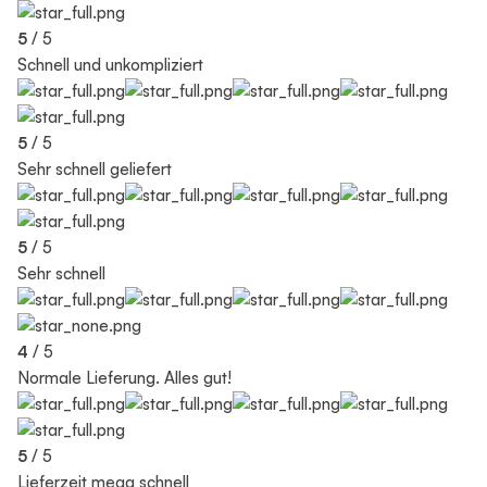
5
/ 5
Schnell und unkompliziert
5
/ 5
Sehr schnell geliefert
5
/ 5
Sehr schnell
4
/ 5
Normale Lieferung. Alles gut!
5
/ 5
Lieferzeit mega schnell