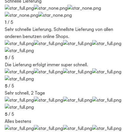
Schnelle Lieferung
1
/ 5
Sehr schnelle Lieferung. Schnellste Lieferung von allen
anderen benutzen online Shops.
5
/ 5
Die Lieferung erfolgt immer super schnell.
5
/ 5
Sehr schnell, 2 Tage
5
/ 5
Alles bestens