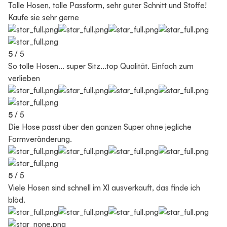
Tolle Hosen, tolle Passform, sehr guter Schnitt und Stoffe!
Kaufe sie sehr gerne
5
/ 5
So tolle Hosen... super Sitz...top Qualität. Einfach zum
verlieben
5
/ 5
Die Hose passt über den ganzen Super ohne jegliche
Formveränderung.
5
/ 5
Viele Hosen sind schnell im Xl ausverkauft, das finde ich
blöd.