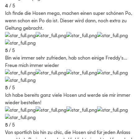
4
/ 5
Ich finde die Hosen mega, machen einen super schönen Po,
wenn schon ein Po da ist. Dieser wird dann, noch extra zu
Geltung gebracht.
5
/ 5
Bin wie immer sehr zufrieden, hab schon einige Freddy's...
Freue mich immer wieder
5
/ 5
Ich habe bereits ganz viele Hosen und werde sie mir immer
wieder bestellen!
5
/ 5
Von sportlich bis hin zu chic, die Hosen sind für jeden Anlass