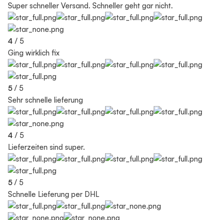
Super schneller Versand. Schneller geht gar nicht.
4
/ 5
Ging wirklich fix
5
/ 5
Sehr schnelle lieferung
4
/ 5
Lieferzeiten sind super.
5
/ 5
Schnelle Lieferung per DHL