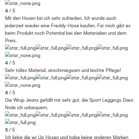
4
/ 5
Mit den Hosen bin ich sehr zufrieden. Ich würde auch
jederzeit wieder eine Freddy-Hose kaufen. Für mich gibt es
beim Produkt noch Potential bei den Materialien und dem
Preis.
4
/ 5
Sehr tolles Material, anschmiegsam und leichte Pflege!
4
/ 5
Die Wrup Jeans gefällt mir sehr gut, die Sport Leggings Diwo
finde ich unbequem.
5
/ 5
Ich liebe die wr Up Hosen und habe keine anderen Marken