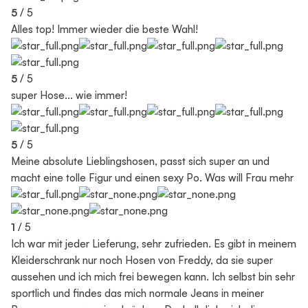
5
/ 5
Alles top! Immer wieder die beste Wahl!
5
/ 5
super Hose... wie immer!
5
/ 5
Meine absolute Lieblingshosen, passt sich super an und
macht eine tolle Figur und einen sexy Po. Was will Frau mehr
1
/ 5
Ich war mit jeder Lieferung, sehr zufrieden. Es gibt in meinem
Kleiderschrank nur noch Hosen von Freddy, da sie super
aussehen und ich mich frei bewegen kann. Ich selbst bin sehr
sportlich und findes das mich normale Jeans in meiner