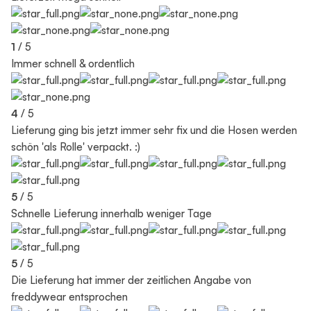
1
/ 5
Immer schnell & ordentlich
4
/ 5
Lieferung ging bis jetzt immer sehr fix und die Hosen werden
schön 'als Rolle' verpackt. :)
5
/ 5
Schnelle Lieferung innerhalb weniger Tage
5
/ 5
Die Lieferung hat immer der zeitlichen Angabe von
freddywear entsprochen