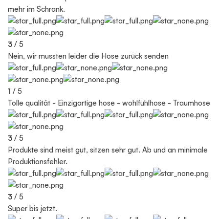
mehr im Schrank.
3
/ 5
Nein, wir mussten leider die Hose zurück senden
1
/ 5
Tolle qualität - Einzigartige hose - wohlfühlhose - Traumhose
3
/ 5
Produkte sind meist gut, sitzen sehr gut. Ab und an minimale
Produktionsfehler.
3
/ 5
Super bis jetzt.