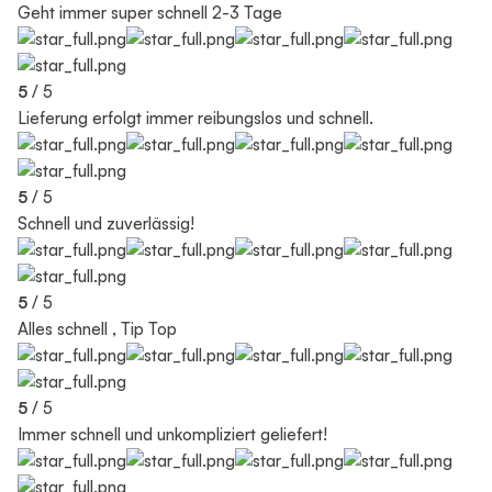
Geht immer super schnell 2-3 Tage
5
/ 5
Lieferung erfolgt immer reibungslos und schnell.
5
/ 5
Schnell und zuverlässig!
5
/ 5
Alles schnell , Tip Top
5
/ 5
Immer schnell und unkompliziert geliefert!