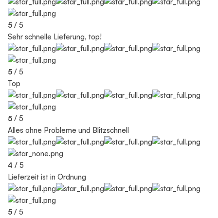
5
/ 5
Sehr schnelle Lieferung, top!
5
/ 5
Top
5
/ 5
Alles ohne Probleme und Blitzschnell
4
/ 5
Lieferzeit ist in Ordnung
5
/ 5