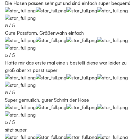
Die Hosen passen sehr gut und sind einfach super bequem!
5
/ 5
Gute Passform, Größenwahn einfach
5
/ 5
Hatte mir das erste mal eine s bestellt diese war leider zu
groß aber xs passt super
5
/ 5
Super gemütlich, guter Schnitt der Hose
5
/ 5
sitzt super.