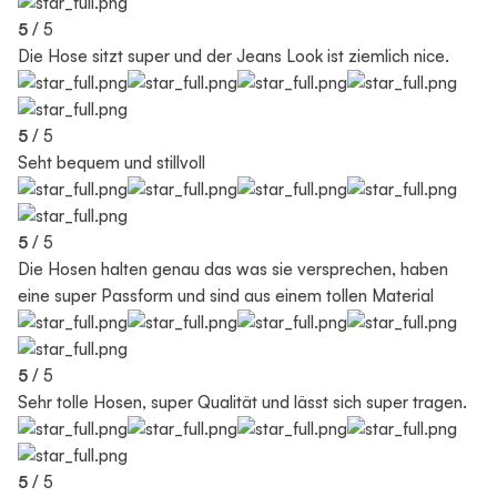
5
/ 5
Die Hose sitzt super und der Jeans Look ist ziemlich nice.
5
/ 5
Seht bequem und stillvoll
5
/ 5
Die Hosen halten genau das was sie versprechen, haben
eine super Passform und sind aus einem tollen Material
5
/ 5
Sehr tolle Hosen, super Qualität und lässt sich super tragen.
5
/ 5