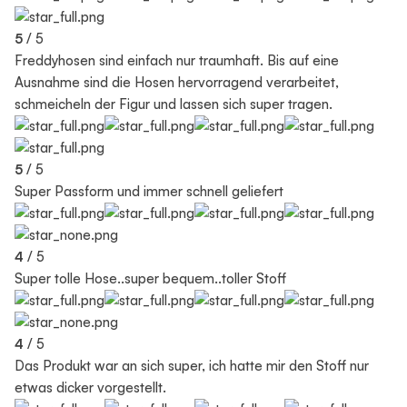
5
/ 5
Freddyhosen sind einfach nur traumhaft. Bis auf eine
Ausnahme sind die Hosen hervorragend verarbeitet,
schmeicheln der Figur und lassen sich super tragen.
5
/ 5
Super Passform und immer schnell geliefert
4
/ 5
Super tolle Hose..super bequem..toller Stoff
4
/ 5
Das Produkt war an sich super, ich hatte mir den Stoff nur
etwas dicker vorgestellt.