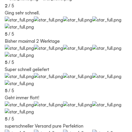
2
/ 5
Ging sehr schnell.
5
/ 5
Bisher maximal 2 Werktage
5
/ 5
Super schnell geliefert
5
/ 5
Geht immer flott!
5
/ 5
superschneller Versand pure Perfektion