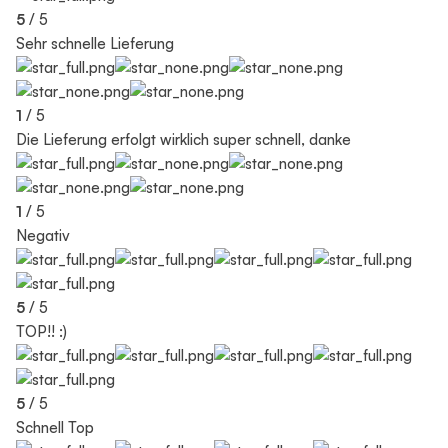
5
/ 5
Sehr schnelle Lieferung
1
/ 5
Die Lieferung erfolgt wirklich super schnell, danke
1
/ 5
Negativ
5
/ 5
TOP!! :)
5
/ 5
Schnell Top