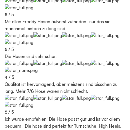
5
/ 5
Mit allen Freddy Hosen äußerst zufrieden- nur das sie
manchmal einfach zu lang sind
5
/ 5
Die Hosen sind sehr schön
4
/ 5
Qualität ist hervorragend, aber meistens sind bisschen zu
lang. Mehr 7/8 Hose wären nicht schlecht.
5
/ 5
Ich würde empfehlen! Die Hose passt gut und ist vor allem
bequem . Die hose sind perfekt für Turnschuhe, High Heels,