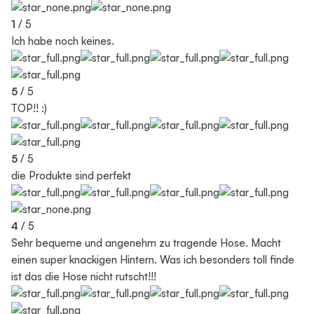
1
/ 5
Ich habe noch keines.
5
/ 5
TOP!! :)
5
/ 5
die Produkte sind perfekt
4
/ 5
Sehr bequeme und angenehm zu tragende Hose. Macht
einen super knackigen Hintern. Was ich besonders toll finde
ist das die Hose nicht rutscht!!!