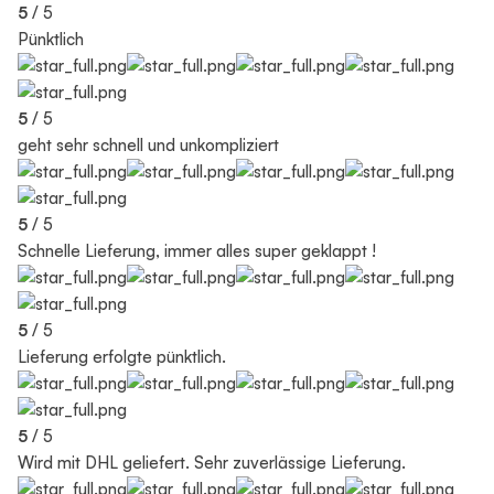
5
/ 5
Pünktlich
5
/ 5
geht sehr schnell und unkompliziert
5
/ 5
Schnelle Lieferung, immer alles super geklappt !
5
/ 5
Lieferung erfolgte pünktlich.
5
/ 5
Wird mit DHL geliefert. Sehr zuverlässige Lieferung.