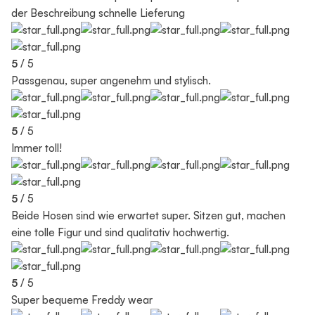
der Beschreibung schnelle Lieferung
5
/ 5
Passgenau, super angenehm und stylisch.
5
/ 5
Immer toll!
5
/ 5
Beide Hosen sind wie erwartet super. Sitzen gut, machen
eine tolle Figur und sind qualitativ hochwertig.
5
/ 5
Super bequeme Freddy wear