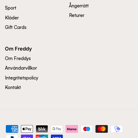
Ångerrätt
Sport
Returer
Kläder
Gift Cards
Om Freddy
Om Freddys
Användarvillkor
Integritetspolicy
Kontakt