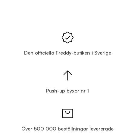
Den officiella Freddy-butiken i Sverige
Push-up byxor nr 1
Över 500 000 beställningar levererade