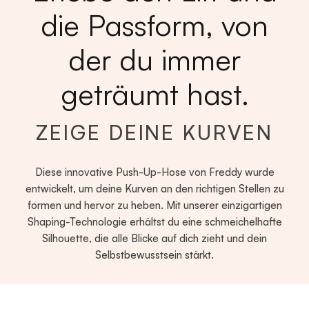
die Passform, von
der du immer
geträumt hast.
ZEIGE DEINE KURVEN
Diese innovative Push-Up-Hose von Freddy wurde
entwickelt, um deine Kurven an den richtigen Stellen zu
formen und hervor zu heben. Mit unserer einzigartigen
Shaping-Technologie erhältst du eine schmeichelhafte
Silhouette, die alle Blicke auf dich zieht und dein
Selbstbewusstsein stärkt.