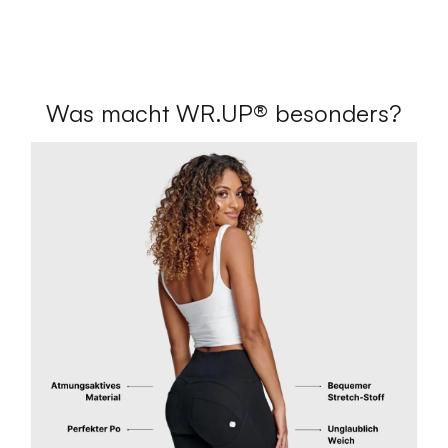
Was macht WR.UP® besonders?