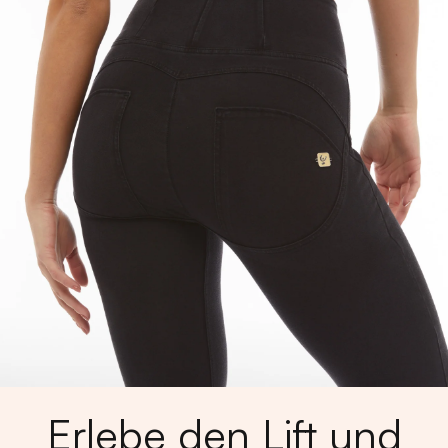
Erlebe den Lift und