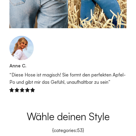
Anne C.
“Diese Hose ist magisch! Sie formt den perfekten Apfel-
Po und gibt mir das Gefühl, unaufhaltbar zu sein”
Wähle deinen Style
{categories:53}