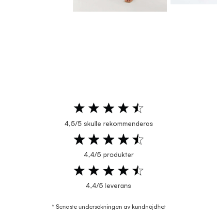
4,5/5 skulle rekommenderas
4,4/5 produkter
4,4/5 leverans
* Senaste undersökningen av kundnöjdhet