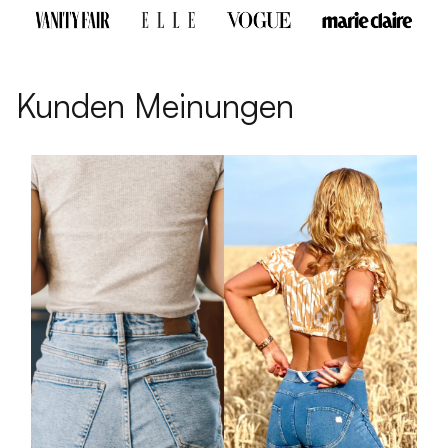
Kunden Meinungen