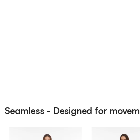
Seamless - Designed for movem