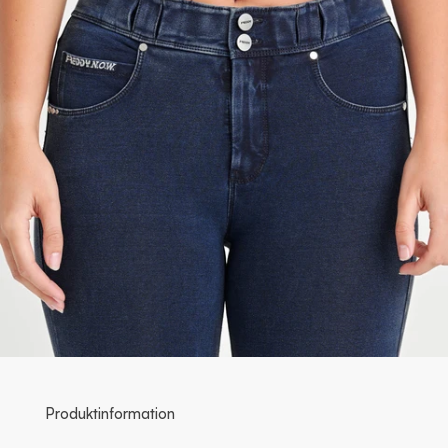
Produktinformation