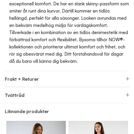
exceptionell komfort. De har en slank skinny-passform som
smiter åt runt dina kurvor. Därtill kommer en tidlös
hellängd, perfekt för alla säsonger. Looken avrundas med
en bekväm medelhög midja för vardagskomfort.
Tillverkade i en kombination av en tidlös denimestetik med
förbättrad komfort och flexibilitet. Byxorna tillhör NOW®-
kollektionen och prioriterar ultimat komfort och frihet, och
rör sig obesvärat med dig. Ditt förstahandsval för dagar
då du bara vill känna dig bekväm.
Frakt + Returer
Tvättråd
Liknande produkter