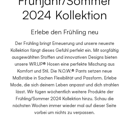
Frühjahr/Sommer
2024 Kollektion
Erlebe den Frühling neu
Der Frühling bringt Erneuerung und unsere neueste
Kollektion fängt dieses Gefühl perfekt ein. Mit sorgfältig
ausgewählten Stoffen und innovativen Designs bieten
unsere WR.UP® Hosen eine perfekte Mischung aus
Komfort und Stil. Die N.O.W.® Pants setzen neue
Maßstäbe in Sachen Flexibilität und Passform. Erlebe
Mode, die sich deinem Leben anpasst und dich strahlen
lässt. Wir fügen wöchentlich weitere Produkte der
Frühling/Sommer 2024 Kollektion hinzu. Schau die
nächsten Wochen immer wieder mal auf dieser Seite
vorbei um nichts zu verpassen.