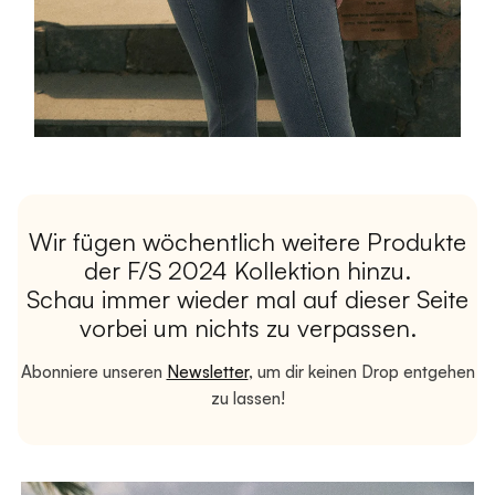
Wir fügen wöchentlich weitere Produkte
der F/S 2024 Kollektion hinzu.
Schau immer wieder mal auf dieser Seite
vorbei um nichts zu verpassen.
Abonniere unseren
Newsletter
, um dir keinen Drop entgehen
zu lassen!