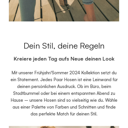
Dein Stil, deine Regeln
Kreiere jeden Tag aufs Neue deinen Look
Mit unserer Frühjahr/Sommer 2024 Kollektion setzt du
ein Statement. Jedes Paar Hosen ist eine Leinwand für
deinen persönlichen Ausdruck. Ob im Büro, beim
Stadtbummel oder bei einem entspannten Abend zu
Hause – unsere Hosen sind so vielseitig wie du. Wähle
aus einer Palette von Farben und Schnitten und finde
das perfekte Match für deinen Stil.