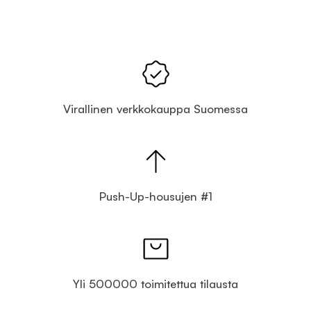
Virallinen verkkokauppa Suomessa
Push-Up-housujen #1
Yli 500000 toimitettua tilausta