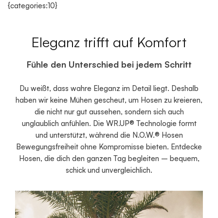
{categories:10}
Eleganz trifft auf Komfort
Fühle den Unterschied bei jedem Schritt
Du weißt, dass wahre Eleganz im Detail liegt. Deshalb
haben wir keine Mühen gescheut, um Hosen zu kreieren,
die nicht nur gut aussehen, sondern sich auch
unglaublich anfühlen. Die WR.UP® Technologie formt
und unterstützt, während die N.O.W.® Hosen
Bewegungsfreiheit ohne Kompromisse bieten. Entdecke
Hosen, die dich den ganzen Tag begleiten – bequem,
schick und unvergleichlich.