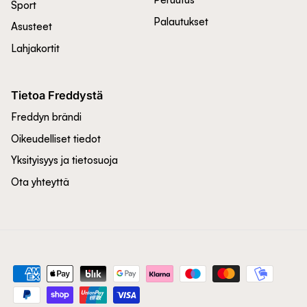
Sport
Palautukset
Asusteet
Lahjakortit
Tietoa Freddystä
Freddyn brändi
Oikeudelliset tiedot
Yksityisyys ja tietosuoja
Ota yhteyttä