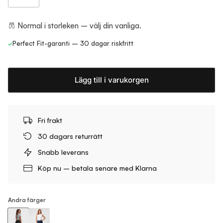
Normal i storleken – välj din vanliga.
✓
Perfect Fit-garanti – 30 dagar riskfritt
Lägg till i varukorgen
Fri frakt
30 dagars returrätt
Snabb leverans
Köp nu – betala senare med Klarna
Andra färger