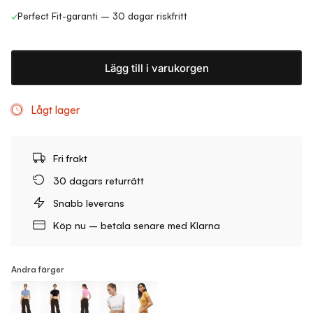
✓
Perfect Fit-garanti – 30 dagar riskfritt
Lägg till i varukorgen
Lågt lager
Fri frakt
30 dagars returrätt
Snabb leverans
Köp nu – betala senare med Klarna
Andra färger