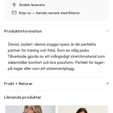
Snabb leverans
Köp nu – betala senare med Klarna
Produktinformation
Denna Jacket i denna snygga nyans är din perfekta
partner för träning och fritid. Som en stilig jacka.
Tillverkade gjorda av ett mångsidigt stretchmaterial som
säkerställer komfort och bra passform. Perfekt för lager-
på-lager eller som ett statementplagg.
Frakt + Returer
Liknande produkter