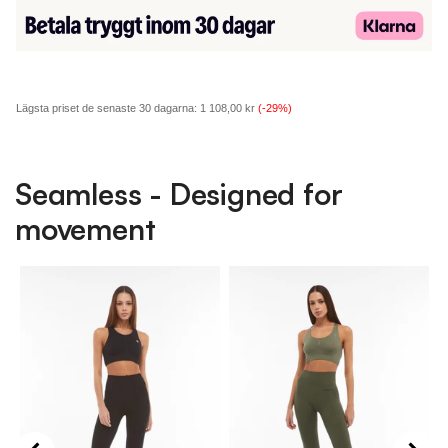
Lägsta priset de senaste 30 dagarna:
1 108,00 kr
(-29%)
Seamless - Designed for
movement