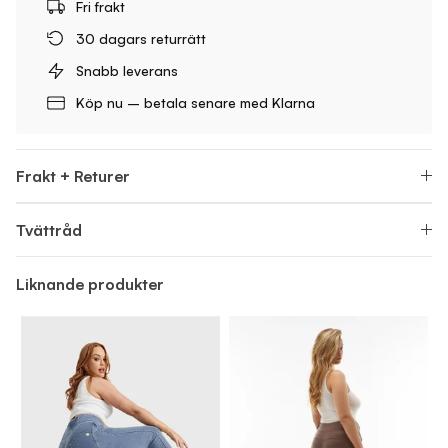
Fri frakt
30 dagars returrätt
Snabb leverans
Köp nu – betala senare med Klarna
Frakt + Returer
Tvättråd
Liknande produkter