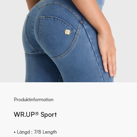
Produktinformation
WR.UP® Sport
• Längd : 7/8 Length