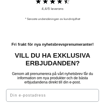
4,4/5 leverans
* Senaste undersökningen av kundnöjdhet
Fri frakt för nya nyhetsbrevsprenumeranter!
VILL DU HA EXKLUSIVA
ERBJUDANDEN?
Genom att prenumerera på vårt nyhetsbrev får du
information om nya produkter och de bästa
erbjudandena direkt till din e-post.
Email