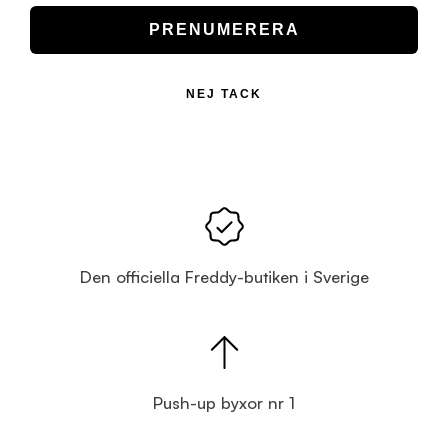
PRENUMERERA
NEJ TACK
Den officiella Freddy-butiken i Sverige
Push-up byxor nr 1