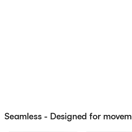
Seamless - Designed for movem